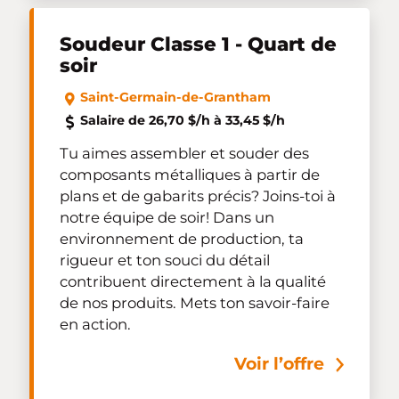
Soudeur Classe 1 - Quart de
soir
Saint-Germain-de-Grantham
Salaire de 26,70 $/h à 33,45 $/h
Tu aimes assembler et souder des
composants métalliques à partir de
plans et de gabarits précis? Joins-toi à
notre équipe de soir! Dans un
environnement de production, ta
rigueur et ton souci du détail
contribuent directement à la qualité
de nos produits. Mets ton savoir-faire
en action.
Voir l’offre