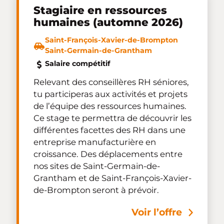
Stagiaire en ressources
humaines (automne 2026)
Saint-François-Xavier-de-Brompton
Saint-Germain-de-Grantham
Salaire compétitif
Relevant des conseillères RH séniores,
tu participeras aux activités et projets
de l’équipe des ressources humaines.
Ce stage te permettra de découvrir les
différentes facettes des RH dans une
entreprise manufacturière en
croissance. Des déplacements entre
nos sites de Saint-Germain-de-
Grantham et de Saint-François-Xavier-
de-Brompton seront à prévoir.
Voir l’offre