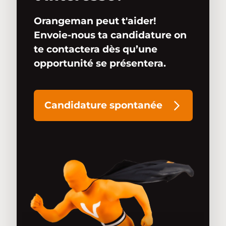
Orangeman peut t'aider!
Envoie-nous ta candidature on
te contactera dès qu’une
opportunité se présentera.
Candidature spontanée