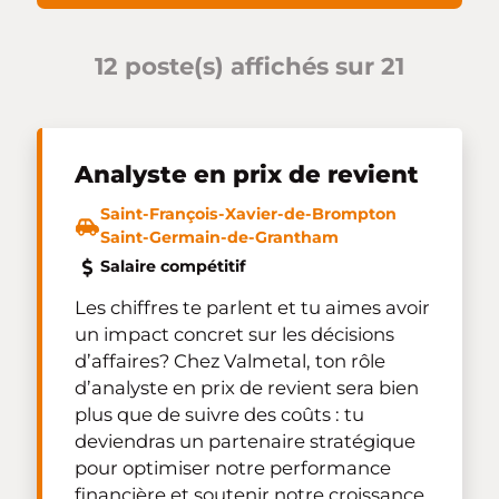
12 poste(s) affichés sur 21
Analyste en prix de revient
Saint-François-Xavier-de-Brompton
Saint-Germain-de-Grantham
Salaire compétitif
Les chiffres te parlent et tu aimes avoir
un impact concret sur les décisions
d’affaires? Chez Valmetal, ton rôle
d’analyste en prix de revient sera bien
plus que de suivre des coûts : tu
deviendras un partenaire stratégique
pour optimiser notre performance
financière et soutenir notre croissance.