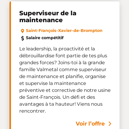
Superviseur de la
maintenance
Saint-François-Xavier-de-Brompton
Salaire compétitif
Le leadership, la proactivité et la
débrouillardise font partie de tes plus
grandes forces? Joins-toi à la grande
famille Valmetal comme superviseur
de maintenance et planifie, organise
et supervise la maintenance
préventive et corrective de notre usine
de Saint-François. Un défi et des
avantages à ta hauteur! Viens nous
rencontrer.
Voir l’offre