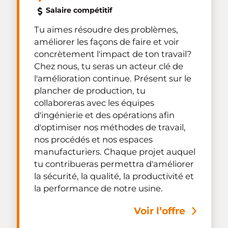
Salaire compétitif
Tu aimes résoudre des problèmes,
améliorer les façons de faire et voir
concrètement l'impact de ton travail?
Chez nous, tu seras un acteur clé de
l'amélioration continue. Présent sur le
plancher de production, tu
collaboreras avec les équipes
d'ingénierie et des opérations afin
d'optimiser nos méthodes de travail,
nos procédés et nos espaces
manufacturiers. Chaque projet auquel
tu contribueras permettra d'améliorer
la sécurité, la qualité, la productivité et
la performance de notre usine.
Voir l’offre