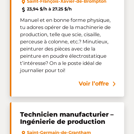
Saint-François-Xavier-de-Brompton
23,94 $/h à 27.25 $/h
Manuel et en bonne forme physique,
tu adores opérer de la machinerie de
production, telle que scie, cisaille,
perceuse à colonne, etc.? Minutieux,
peinturer des pièces avec de la
peinture en poudre électrostatique
t’intéresse? On a le poste idéal de
journalier pour toi!
Voir l’offre
Technicien manufacturier –
Ingénierie de production
Saint-Germain-de-Grantham