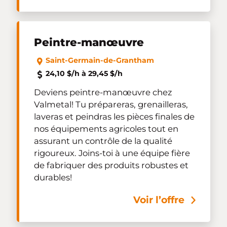
Peintre-manœuvre
Saint-Germain-de-Grantham
24,10 $/h à 29,45 $/h
Deviens peintre-manœuvre chez
Valmetal! Tu prépareras, grenailleras,
laveras et peindras les pièces finales de
nos équipements agricoles tout en
assurant un contrôle de la qualité
rigoureux. Joins-toi à une équipe fière
de fabriquer des produits robustes et
durables!
Voir l’offre