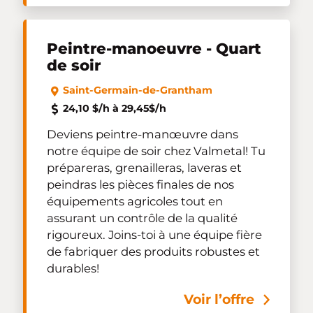
Peintre-manoeuvre - Quart
de soir
Saint-Germain-de-Grantham
24,10 $/h à 29,45$/h
Deviens peintre-manœuvre dans
notre équipe de soir chez Valmetal! Tu
prépareras, grenailleras, laveras et
peindras les pièces finales de nos
équipements agricoles tout en
assurant un contrôle de la qualité
rigoureux. Joins-toi à une équipe fière
de fabriquer des produits robustes et
durables!
Voir l’offre