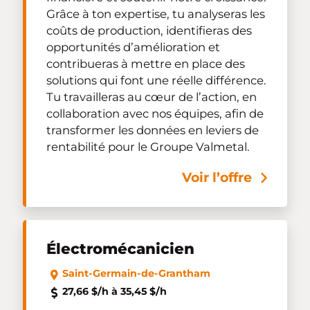
Grâce à ton expertise, tu analyseras les
coûts de production, identifieras des
opportunités d’amélioration et
contribueras à mettre en place des
solutions qui font une réelle différence.
Tu travailleras au cœur de l’action, en
collaboration avec nos équipes, afin de
transformer les données en leviers de
rentabilité pour le Groupe Valmetal.
Voir l’offre
Électromécanicien
Saint-Germain-de-Grantham
27,66 $/h à 35,45 $/h