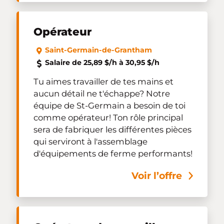
Opérateur
Saint-Germain-de-Grantham
Salaire de 25,89 $/h à 30,95 $/h
Tu aimes travailler de tes mains et
aucun détail ne t'échappe? Notre
équipe de St-Germain a besoin de toi
comme opérateur! Ton rôle principal
sera de fabriquer les différentes pièces
qui serviront à l'assemblage
d'équipements de ferme performants!
Voir l’offre