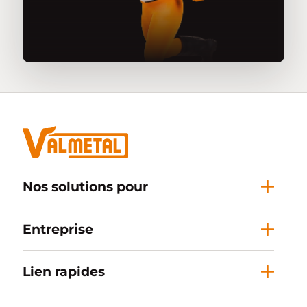
Nos solutions pour
Entreprise
Lien rapides