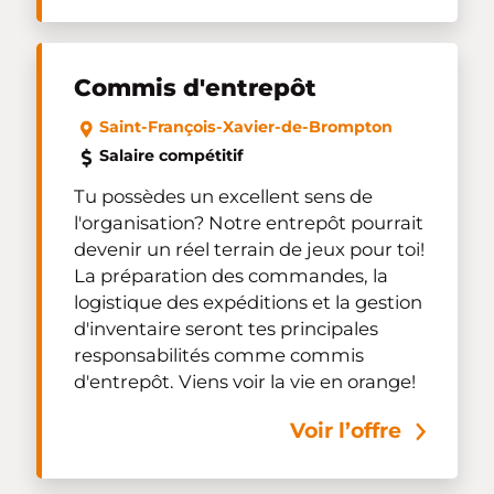
Commis d'entrepôt
Saint-François-Xavier-de-Brompton
Salaire compétitif
Tu possèdes un excellent sens de
l'organisation? Notre entrepôt pourrait
devenir un réel terrain de jeux pour toi!
La préparation des commandes, la
logistique des expéditions et la gestion
d'inventaire seront tes principales
responsabilités comme commis
d'entrepôt. Viens voir la vie en orange!
Voir l’offre