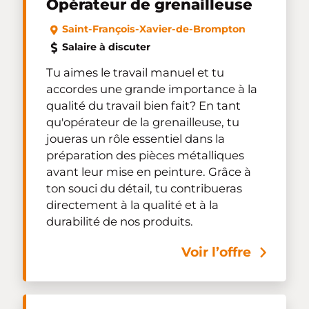
Opérateur de grenailleuse
Saint-François-Xavier-de-Brompton
Salaire à discuter
Tu aimes le travail manuel et tu
accordes une grande importance à la
qualité du travail bien fait? En tant
qu'opérateur de la grenailleuse, tu
joueras un rôle essentiel dans la
préparation des pièces métalliques
avant leur mise en peinture. Grâce à
ton souci du détail, tu contribueras
directement à la qualité et à la
durabilité de nos produits.
Voir l’offre