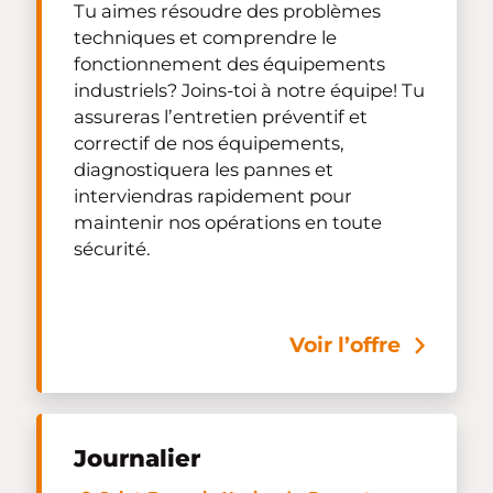
Tu aimes résoudre des problèmes
techniques et comprendre le
fonctionnement des équipements
industriels? Joins-toi à notre équipe! Tu
assureras l’entretien préventif et
correctif de nos équipements,
diagnostiquera les pannes et
interviendras rapidement pour
maintenir nos opérations en toute
sécurité.
Voir l’offre
Journalier