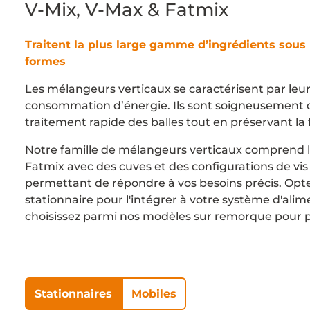
V-Mix, V-Max & Fatmix
Traitent la plus large gamme d’ingrédients sous
formes
Les mélangeurs verticaux se caractérisent par leur v
consommation d’énergie. Ils sont soigneusement 
traitement rapide des balles tout en préservant la f
Notre famille de mélangeurs verticaux comprend la
Fatmix avec des cuves et des configurations de vis 
permettant de répondre à vos besoins précis. Op
stationnaire pour l'intégrer à votre système d'ali
choisissez parmi nos modèles sur remorque pour plu
Stationnaires
Mobiles