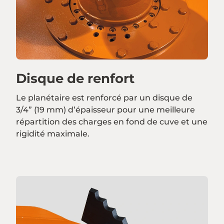
Disque de renfort
Le planétaire est renforcé par un disque de
3/4” (19 mm) d’épaisseur pour une meilleure
répartition des charges en fond de cuve et une
rigidité maximale.