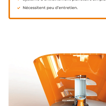
Nécessitent peu d’entretien.