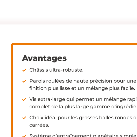
Avantages
Châssis ultra-robuste.
Parois roulées de haute précision pour une
finition plus lisse et un mélange plus facile.
Vis extra-large qui permet un mélange rapi
complet de la plus large gamme d'ingrédie
Choix idéal pour les grosses balles rondes 
carrées.
Système d’entraînement planétaire simple