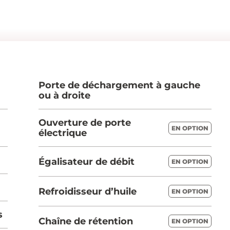
-
Porte de déchargement à gauche
ou à droite
Ouverture de porte
EN OPTION
électrique
Égalisateur de débit
EN OPTION
Refroidisseur d’huile
EN OPTION
s
Chaîne de rétention
EN OPTION