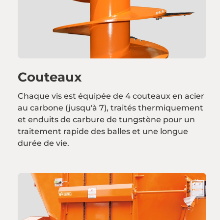
Couteaux
Chaque vis est équipée de 4 couteaux en acier
au carbone (jusqu'à 7), traités thermiquement
et enduits de carbure de tungstène pour un
traitement rapide des balles et une longue
durée de vie.