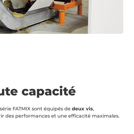
te capacité
 série FATMIX sont équipés de
deux vis
,
ir des performances et une efficacité maximales.