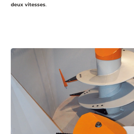
deux vitesses
.