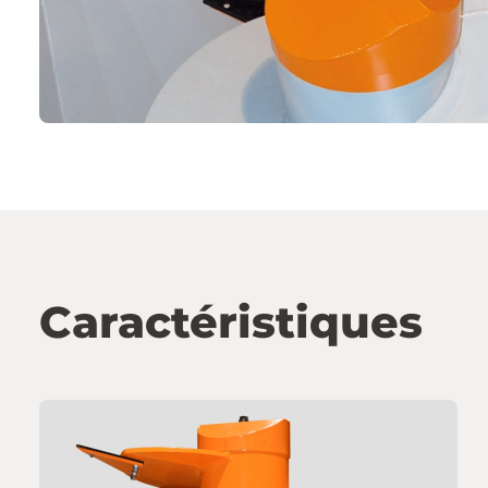
Caractéristiques