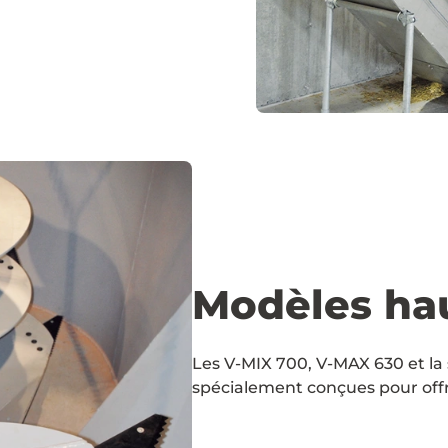
Modèles hau
Les V-MIX 700, V-MAX 630 et la
spécialement conçues pour offr