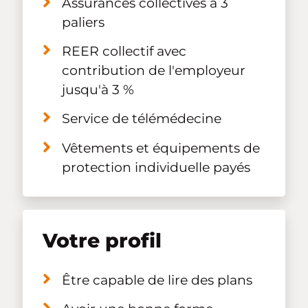
Assurances collectives à 3
paliers
REER collectif avec
contribution de l'employeur
jusqu'à 3 %
Service de télémédecine
Vêtements et équipements de
protection individuelle payés
Votre profil
Être capable de lire des plans