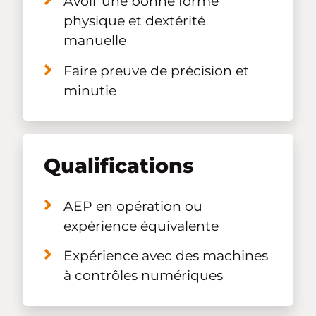
Avoir une bonne forme
physique et dextérité
manuelle
Faire preuve de précision et
minutie
Qualifications
AEP en opération ou
expérience équivalente
Expérience avec des machines
à contrôles numériques