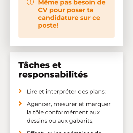
Même pas besoin de
CV pour poser ta
candidature sur ce
poste!
Tâches et
responsabilités
Lire et interpréter des plans;
Agencer, mesurer et marquer
la tôle conformément aux
dessins ou aux gabarits;