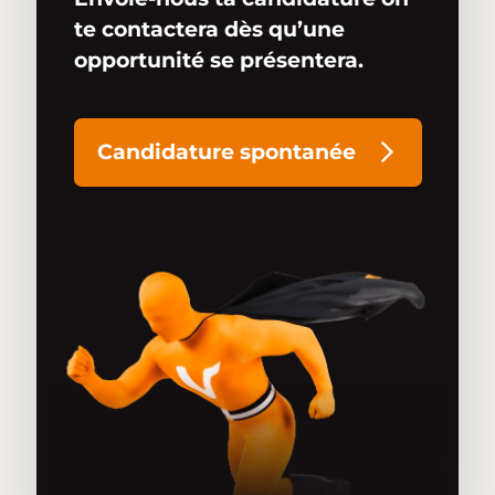
te contactera dès qu’une
opportunité se présentera.
Candidature spontanée