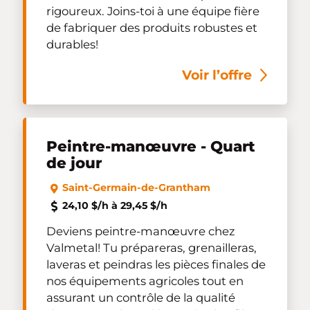
rigoureux. Joins-toi à une équipe fière
de fabriquer des produits robustes et
durables!
Voir l’offre
Peintre-manœuvre - Quart
de jour
Saint-Germain-de-Grantham
24,10 $/h à 29,45 $/h
Deviens peintre-manœuvre chez
Valmetal! Tu prépareras, grenailleras,
laveras et peindras les pièces finales de
nos équipements agricoles tout en
assurant un contrôle de la qualité