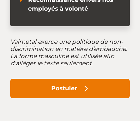
employés à volonté
Valmetal exerce une politique de non-
discrimination en matière d’embauche.
La forme masculine est utilisée afin
d’alléger le texte seulement.
Postuler