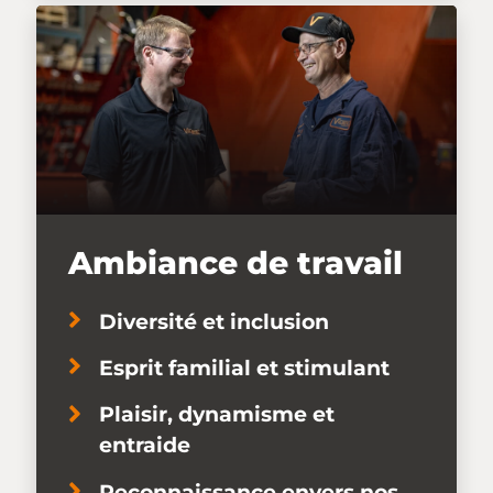
Ambiance de travail
Diversité et inclusion
Esprit familial et stimulant
Plaisir, dynamisme et
entraide
Reconnaissance envers nos