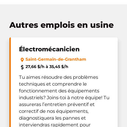
Autres emplois en usine
Électromécanicien
Saint-Germain-de-Grantham
27,66 $/h à 35,45 $/h
Tu aimes résoudre des problèmes
techniques et comprendre le
fonctionnement des équipements
industriels? Joins-toi à notre équipe! Tu
assureras l’entretien préventif et
correctif de nos équipements,
diagnostiquera les pannes et
interviendras rapidement pour