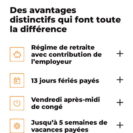
Des avantages
distinctifs qui font toute
la différence
Régime de retraite
avec contribution de
l’employeur
13 jours fériés payés
Vendredi après-midi
de congé
Jusqu’à 5 semaines de
vacances payées