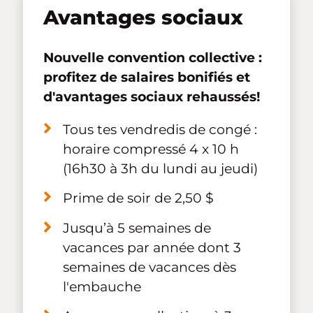
Avantages sociaux
Nouvelle convention collective :
profitez de salaires bonifiés et
d'avantages sociaux rehaussés!
Tous tes vendredis de congé :
horaire compressé 4 x 10 h
(16h30 à 3h du lundi au jeudi)
Prime de soir de 2,50 $
Jusqu’à 5 semaines de
vacances par année dont 3
semaines de vacances dès
l'embauche