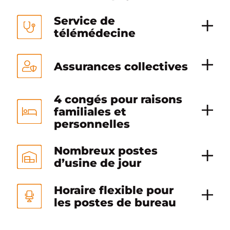
Service de
télémédecine
Assurances collectives
4 congés pour raisons
familiales et
personnelles
Nombreux postes
d’usine de jour
Horaire flexible pour
les postes de bureau