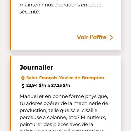
maintenir nos opérations en toute
sécurité.
Voir l’offre
Journalier
Saint-François-Xavier-de-Brompton
23,94 $/h à 27.25 $/h
Manuel et en bonne forme physique,
tu adores opérer de la machinerie de
production, telle que scie, cisaille,
perceuse à colonne, etc.? Minutieux,
peinturer des pièces avec de la