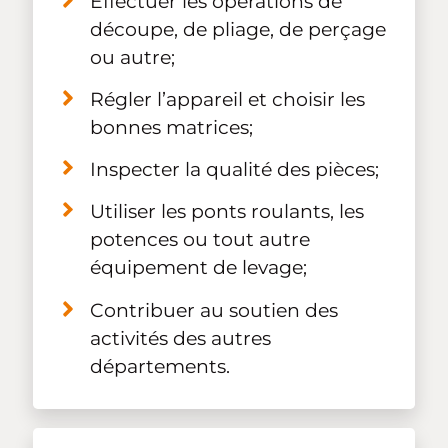
Effectuer les opérations de
découpe, de pliage, de perçage
ou autre;
Régler l’appareil et choisir les
bonnes matrices;
Inspecter la qualité des pièces;
Utiliser les ponts roulants, les
potences ou tout autre
équipement de levage;
Contribuer au soutien des
activités des autres
départements.