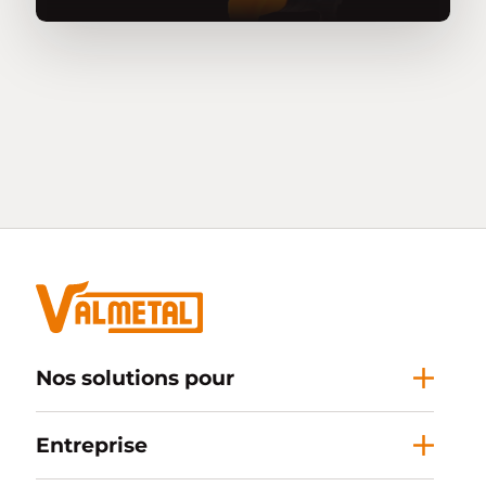
Nos solutions pour
Entreprise