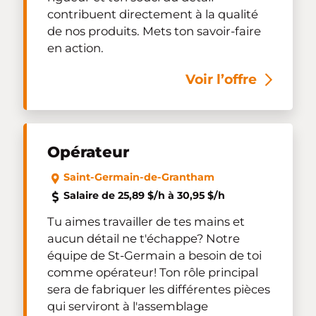
contribuent directement à la qualité
de nos produits. Mets ton savoir-faire
en action.
Voir l’offre
Opérateur
Saint-Germain-de-Grantham
Salaire de 25,89 $/h à 30,95 $/h
Tu aimes travailler de tes mains et
aucun détail ne t'échappe? Notre
équipe de St-Germain a besoin de toi
comme opérateur! Ton rôle principal
sera de fabriquer les différentes pièces
qui serviront à l'assemblage