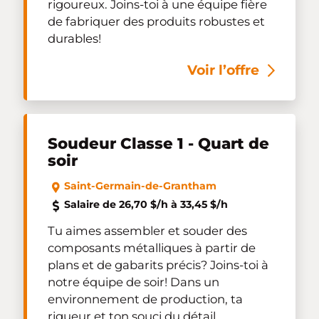
rigoureux. Joins-toi à une équipe fière
de fabriquer des produits robustes et
durables!
Voir l’offre
Soudeur Classe 1 - Quart de
soir
Saint-Germain-de-Grantham
Salaire de 26,70 $/h à 33,45 $/h
Tu aimes assembler et souder des
composants métalliques à partir de
plans et de gabarits précis? Joins-toi à
notre équipe de soir! Dans un
environnement de production, ta
rigueur et ton souci du détail