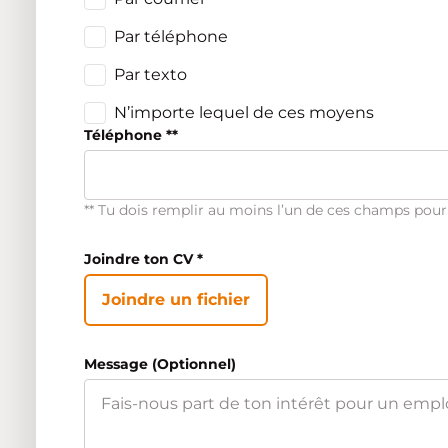
Par téléphone
Par texto
N’importe lequel de ces moyens
Téléphone **
** Tu dois remplir au moins l’un de ces champs pour 
Joindre ton CV
*
Joindre un fichier
Message (Optionnel)