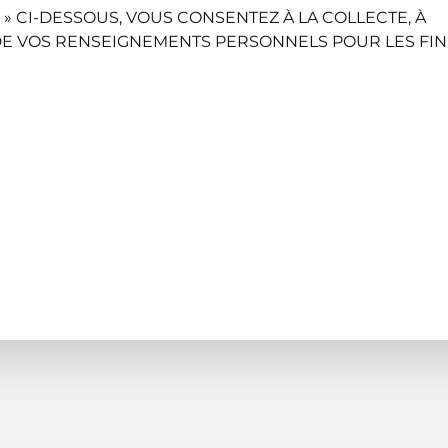
 » CI-DESSOUS, VOUS CONSENTEZ À LA COLLECTE, À
 DE VOS RENSEIGNEMENTS PERSONNELS POUR LES FIN