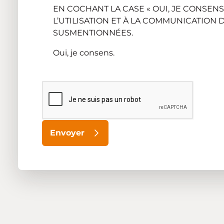
EN COCHANT LA CASE « OUI, JE CONSENS
L’UTILISATION ET À LA COMMUNICATION
SUSMENTIONNÉES.
Oui, je consens.
Envoyer