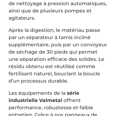
de nettoyage à pression automatiques,
ainsi que de plusieurs pompes et
agitateurs.
Après la digestion, le matériau passe
par un séparateur à tamis incliné
supplémentaire, puis par un convoyeur
de séchage de 30 pieds qui permet
une séparation efficace des solides. Le
résidu obtenu est réutilisé comme
fertilisant naturel, bouclant la boucle
d’un processus durable.
Les équipements de la
série
industrielle Valmetal
offrent
performance, robustesse et faible
entretien. Grâce à nos panneaux de