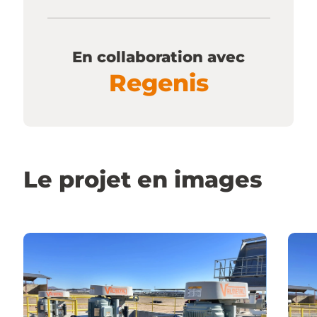
En collaboration avec
Regenis
Le projet en images