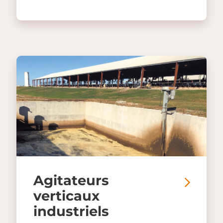
Agitateurs
verticaux
industriels