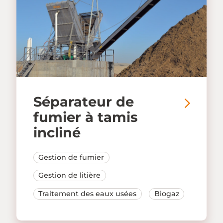
Séparateur de
fumier à tamis
incliné
Gestion de fumier
Gestion de litière
Traitement des eaux usées
Biogaz