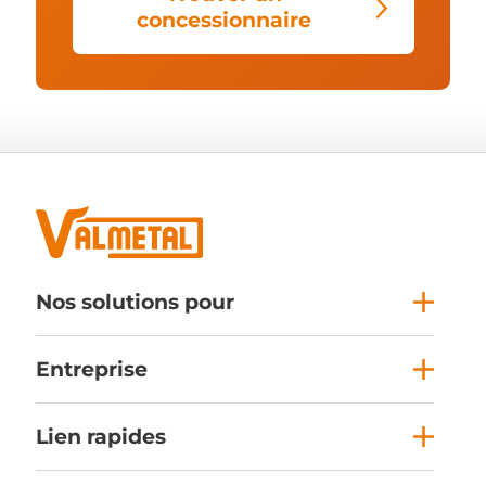
concessionnaire
Nos solutions pour
Entreprise
Lien rapides