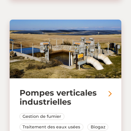
Pompes verticales
industrielles
Gestion de fumier
Traitement des eaux usées
Biogaz