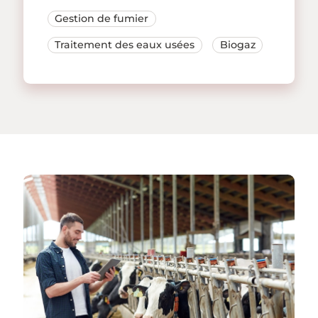
Gestion de fumier
Traitement des eaux usées
Biogaz