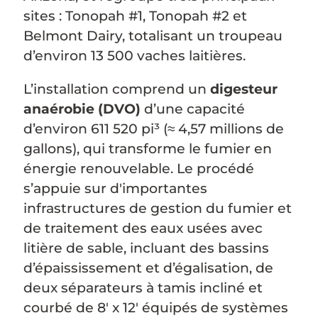
sites : Tonopah #1, Tonopah #2 et
Belmont Dairy, totalisant un troupeau
d’environ 13 500 vaches laitières.
L’installation comprend un
digesteur
anaérobie (DVO)
d’une capacité
d’environ 611 520 pi³ (≈ 4,57 millions de
gallons), qui transforme le fumier en
énergie renouvelable. Le procédé
s’appuie sur d'importantes
infrastructures de gestion du fumier et
de traitement des eaux usées avec
litière de sable, incluant des bassins
d’épaississement et d’égalisation, de
deux séparateurs à tamis incliné et
courbé de 8' x 12' équipés de systèmes