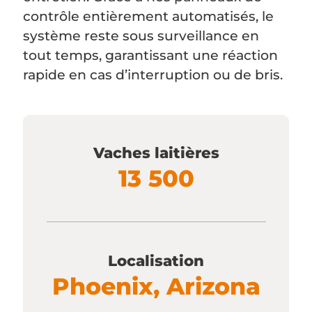
contrôle entièrement automatisés, le
système reste sous surveillance en
tout temps, garantissant une réaction
rapide en cas d’interruption ou de bris.
Vaches laitières
13 500
Localisation
Phoenix, Arizona