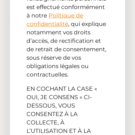
est effectué conformément
à notre
Politique de
confidentialité
, qui explique
notamment vos droits
d’accès, de rectification et
de retrait de consentement,
sous réserve de vos
obligations légales ou
contractuelles.
EN COCHANT LA CASE «
OUI, JE CONSENS » CI-
DESSOUS, VOUS
CONSENTEZ À LA
COLLECTE, À
L’UTILISATION ET À LA