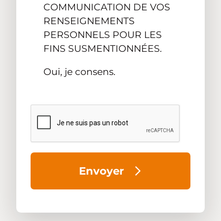
COMMUNICATION DE VOS
RENSEIGNEMENTS
PERSONNELS POUR LES
FINS SUSMENTIONNÉES.
Oui, je consens.
Envoyer