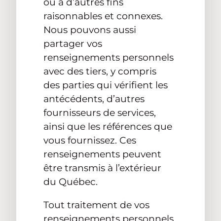
ou à d’autres fins
raisonnables et connexes.
Nous pouvons aussi
partager vos
renseignements personnels
avec des tiers, y compris
des parties qui vérifient les
antécédents, d’autres
fournisseurs de services,
ainsi que les références que
vous fournissez. Ces
renseignements peuvent
être transmis à l’extérieur
du Québec.
Tout traitement de vos
renseignements personnels