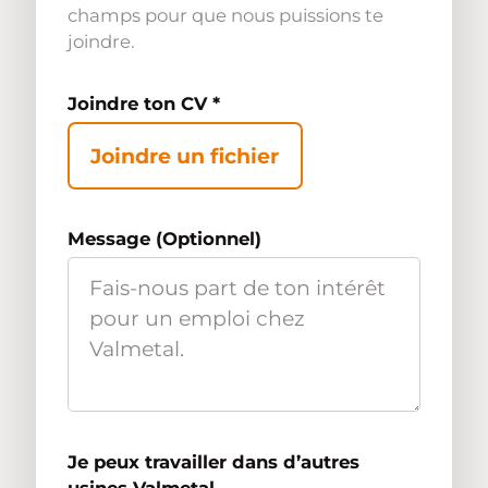
champs pour que nous puissions te
joindre.
Joindre ton CV
*
Joindre un fichier
Message (Optionnel)
Je peux travailler dans d’autres
usines Valmetal