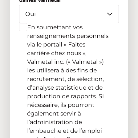
En soumettant vos
renseignements personnels
via le portail « Faites
carrière chez nous »,
Valmetal inc. (« Valmetal »)
les utilisera à des fins de
recrutement, de sélection,
d’analyse statistique et de
production de rapports. Si
nécessaire, ils pourront
également servir à
l’administration de
l’embauche et de l’emploi