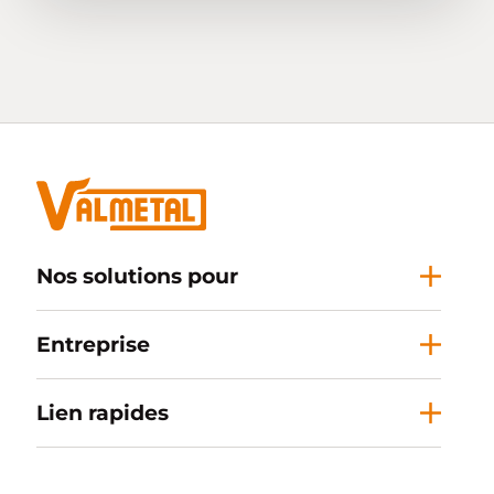
Nos solutions pour
Entreprise
Lien rapides